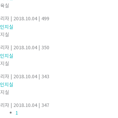
체육실
관리자
| 2018.10.04
| 499
인지실
관리자
| 2018.10.04
| 350
인지실
관리자
| 2018.10.04
| 343
인지실
관리자
| 2018.10.04
| 347
1