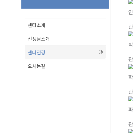
센터소개
선생님소개
센터전경
오시는길