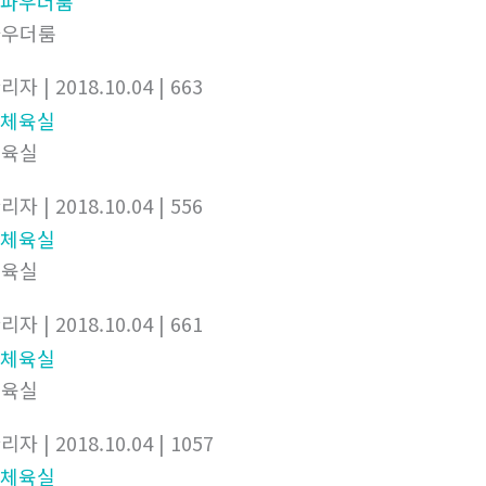
파우더룸
관리자
| 2018.10.04
| 663
체육실
관리자
| 2018.10.04
| 556
체육실
관리자
| 2018.10.04
| 661
체육실
관리자
| 2018.10.04
| 1057