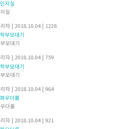
인지실
관리자
| 2018.10.04
| 1228
학부모대기
관리자
| 2018.10.04
| 759
학부모대기
관리자
| 2018.10.04
| 964
파우더룸
관리자
| 2018.10.04
| 921