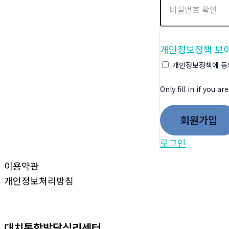
개인정보정책 보
개인정보정책에 동
Only fill in if you 
로그인
이용약관
개인정보처리방침
대치통합발달심리센터